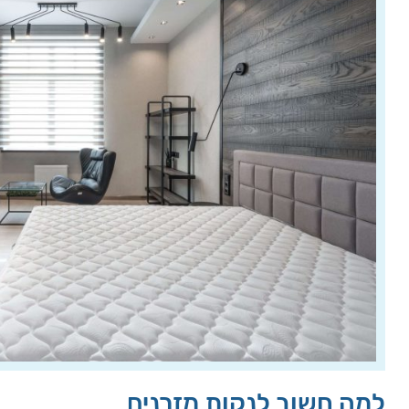
למה חשוב לנקות מזרנים