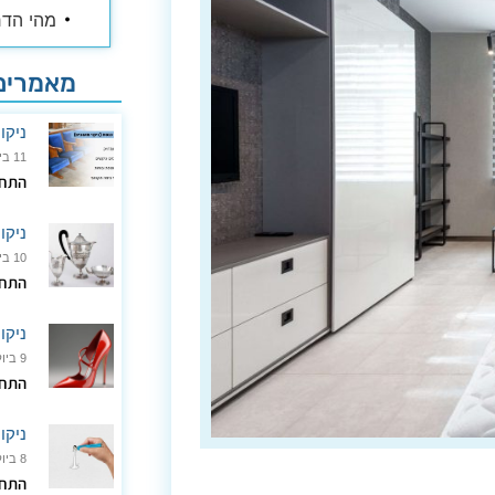
מאמרים 
ניקו
11 ביולי 2024
התחל
ניקו
10 ביולי 2024
התחל
ניקוי
9 ביולי 2024
התחל
ניקוי
8 ביולי 2024
התחל