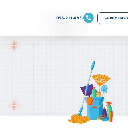
055-211-8831
הצעת מחיר