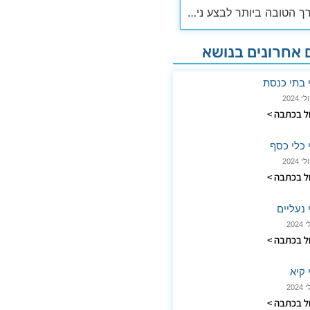
מהי הדרך הטובה ביותר לבצע ניקוי מזרנים ?
אחרונים בנושא
י בתי כנסת
 בכתבה >
י כלי כסף
 בכתבה >
 נעליים
 בכתבה >
 קיא
 בכתבה >