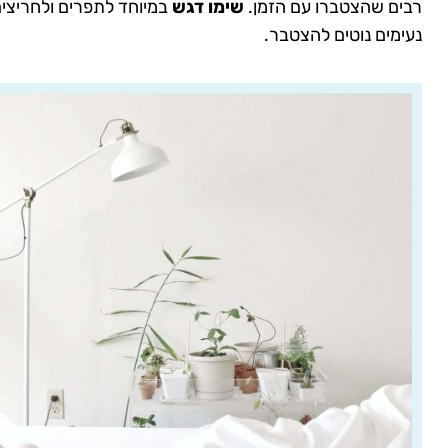
רבים שהצטברו עם הזמן.
שימו דגש
במיוחד לתפרים ולחריצים
נעימים נוטים להצטבר.