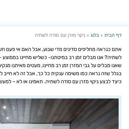
דף הבית
»
בלוג
»
ניקוי מזרן עם סודה לשתיה
אתם כנראה מחליפים סדינים מדי שבוע, אבל האם אי פעם חשבת
שאנו מבלים על גבי המזרן זמן רב מחיינו, מעטים מאיתנו מנק
בגלל שזה נראה כמו משימה ענקית כל כך, אבל זה לא חייב ל
כיצד לבצע ניקוי מזרן עם סודה לשתיה. תאמינו או לא – למע