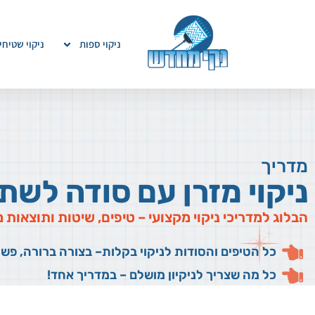
ניקוי ספות
ניקוי שטיחי
מדריך
ניקוי מזרן עם סודה לשת
הבלוג למדריכי ניקוי מקצועי – טיפים, שיטות ותוצאות
כל הטיפים והסודות לניקוי בקלות– בצורה ברורה, פש
כל מה שצריך לניקיון מושלם – במדריך אחד!