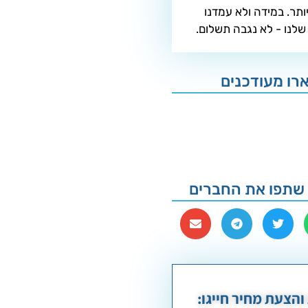
ותר. במידה ולא עמדנו
שלנו - לא נגבה תשלום.
רו מעודכנים
שתפו את החברים
והצעת מחיר חייגו: