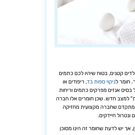
לדים קטנים, בטוח שיהיו לכם כתמים
ר. חומר ל
ניקוי ספות בד
, ריפודים או
ל בסיס אנזים מפרקים כתמים וריחות
ת" למצב חדש. שכן חומרים אלו חברה
 המתקדם שחברה מקצועית מחזיקה
 ונטרול חיידקים.
, אך יש לדעת שחומר זה הינו מסוכן