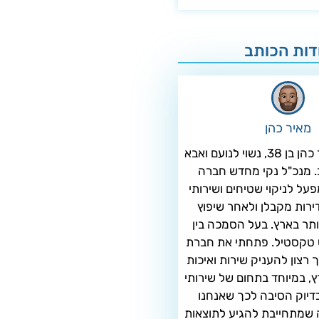
דות הכותב
מאיר כהן
שלום שמי מאיר כהן בן 38, נשוי לנועם ואבא
ב. מנכ"ל נקי מחדש חברה
פעל לניקוי שטיחים ושירותי
 דירות מקבלן ולאחר שיפוץ
ותר בארץ. בעל הסמכה בין
 טקסטיל. פתחתי את חברת
רצון להעניק שירות ואיכות
, במיוחד בתחום של שירותי
 בדיוק הסיבה לכך שאנחנו
שמתחייבת להגיע לתוצאות