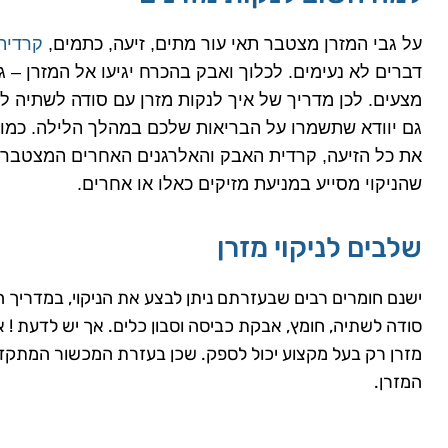
על גבי המזרן מצטבר תאי עור מתים, זיעה, כתמים,
קרדית
דברים לא נעימים. לכלוך ואבק בהכרח יגיעו אל המזרן – 
מצעים. לכן מדריך של איך לנקות מזרן עם סודה לשתיה לא
גם יוודא שתשמרו על הבריאות שלכם במהלך הלילה. כמו כן
את כל הזיעה, קרדית האבק והאלרגנים האחרים המצטברים
שהניקוי מסייע במניעת מזיקים כאלו או אחרים.
שלבים לניקוי מזרן
ישנם חומרים רבים שבעזרתם ניתן לבצע את הניקוי, במדריך ה
סודה לשתיה, חומץ, אבקת כביסה וסבון כלים. אך יש לדעת ! א
מזרן רק בעל מקצוע יכול לספק. שכן בעזרת המכשור המתקדם
המזרן.