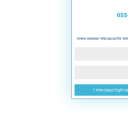
055
נחזור אליכם עם מחיר מותאמת אישית!
צה לקבל הצעת מחיר !