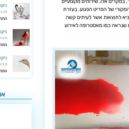
ד. במקרים אלו, שירותים מקצועיים
ניקו
 המקורי של הפריט הפגוע. בעזרת
10 ביולי 2024
הביא לתוצאות אשר לעיתים קשה
התחל
ם שנראה כמו מאסטרופה לאירוע
ניקוי
9 ביולי 2024
התחל
ניקוי
8 ביולי 2024
התחל
או