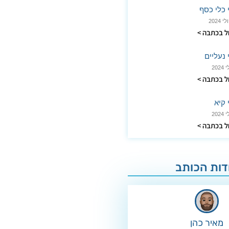
י כלי כסף
 בכתבה >
 נעליים
 בכתבה >
 קיא
 בכתבה >
דות הכותב
מאיר כהן