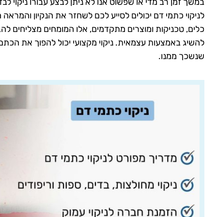
במשך זמן רב מדי או שפשוט אנו לא ניתן לבצע עבורו ניקוי לב
לניקוי כתמי דם יכולים לסייע לכם לשחזר את הנקיון והמראה
כלים, טכניקות ומוצרים מתקדמים, אלו המומחים מצליחים ל
להשיג באמצעות עצמאית. ניקוי מקצועי יכול להפוך את הכת
שנשכך ממנו.