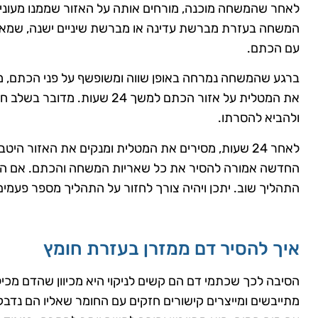
לאחר שהמשחה מוכנה, מורחים אותה על האזור שממנו מעוני
המשחה בעזרת מברשת עדינה או מברשת שיניים ישנה, שמאפ
עם הכתם.
ברגע שהמשחה נמרחה באופן שווה ומשופשף על פני הכתם, מספ
את המטלית על אזור הכתם למשך 24
ולהביא להסרתו.
לאחר 24 שעות, מסירים את המטלית ומנקים את האזור 
החדשה אמורה להסיר את כל שאריות המשחה והכתם. אם הכתם
התהליך שוב. יתכן ויהיה צורך לחזור על התהליך מספר פעמים
איך להסיר דם ממזרן בעזרת חומץ
הסיבה לכך שכתמי דם הם קשים לניקוי היא מכיוון שהדם מכי
מתייבשים ומייצרים קישורים חזקים עם החומר שאליו הם נדבק