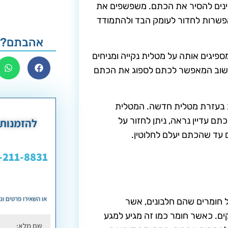
ינים להסיר את הכתם. משפשפים את
שרות לחדור לעומק הבד ולהתמודד
אהבתם? 
יגים אותה על מטלית נקייה ומניחים
 שעות. מדובר בשלב חשוב המאפשר לכתם לספוג את הכתם
היטב בעזרת מטלית חדשה. המטלית
 עדיין נראה, ניתן לחזור על
להזמנות 
 עד שהכתם יעלם לחלוטין.
-211-8831
או השאירו פרטים ו
ל חומרים שהם חלבונים, אשר
ים. כאשר חומר כמו זה מגיע למגע