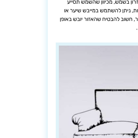
רון בשמש, מכיוון שהשמש תסייע
ות, ניתן להשתמש במייבש שיער או
, חשוב להבטיח שהאזור יובש באופן