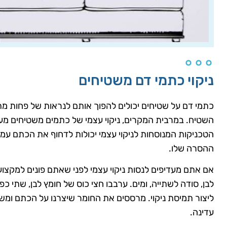
ניקוי כתמי דם משטיחים
כתמי דם על שטיחים יכולים להפוך אותם לנראות של פחות מתו
השטיח. במרבית המקרים, ניקוי עצמי של כתמים משטיחים מענ
הטכניקות המנוסחות לניקוי עצמי יכולות לדחוף את הכתם עמ
ההסרה שלו.
אם אתם מעדיפים לנסות ניקוי עצמי לפני שאתם פונים למקצוע
לבן, סודה לשתייה, ומים. ערבבו חצי כוס של חומץ לבן, שתי כפ
ליצור תמיסת ניקוי. מרססים את החומר שיצרנו על הכתם ומ
עדינה.