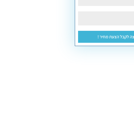
צה לקבל הצעת מחיר !