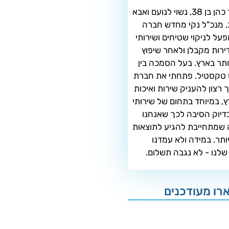
שלום שמי מאיר כהן בן 38, נשוי לנועם ואבא
ב. מנכ"ל נקי מחדש חברה
פעל לניקוי שטיחים ושירותי
 דירות מקבלן ולאחר שיפוץ
ותר בארץ. בעל הסמכה בין
 טקסטיל. פתחתי את חברת
רצון להעניק שירות ואיכות
, במיוחד בתחום של שירותי
 בדיוק הסיבה לכך שאנחנו
שמתחייבת להגיע לתוצאות
ותר. במידה ולא עמדנו
שלנו - לא נגבה תשלום.
רו מעודכנים