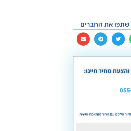
שתפו את החברים
והצעת מחיר חייגו:
055
נחזור אליכם עם מחיר מותאמת אישית!