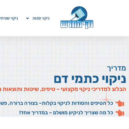
ניקוי ספות
ניקוי שטיחי
מדריך
ניקוי כתמי דם
הבלוג למדריכי ניקוי מקצועי – טיפים, שיטות ותוצאות
כל הטיפים והסודות לניקוי בקלות– בצורה ברורה, פש
כל מה שצריך לניקיון מושלם – במדריך אחד!