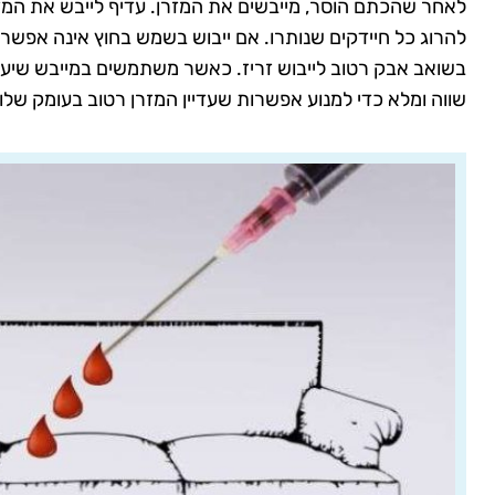
לאחר שהכתם הוסר, מייבשים את המזרן. עדיף לייבש את המז
להרוג כל חיידקים שנותרו. אם ייבוש בשמש בחוץ אינה אפשר
בשואב אבק רטוב לייבוש זריז. כאשר משתמשים במייבש שיער
שווה ומלא כדי למנוע אפשרות שעדיין המזרן רטוב בעומק שלו.