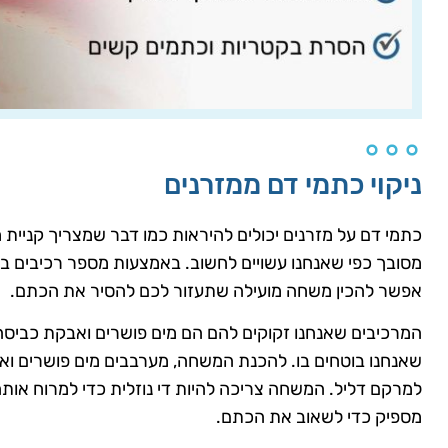
ניקוי כתמי דם ממזרנים
כתמי דם על מזרנים יכולים להיראות כמו דבר שמצריך קניית מ
מסובך כפי שאנחנו עשויים לחשוב. באמצעות מספר רכיבים בס
אפשר להכין משחה מועילה שתעזור לכם להסיר את הכתם.
המרכיבים שאנחנו זקוקים להם הם מים פושרים ואבקת כביסה 
שאנחנו בוטחים בו. להכנת המשחה, מערבבים מים פושרים ואב
למרקם דליל. המשחה צריכה להיות די נוזלית כדי למרוח אותה 
מספיק כדי לשאוב את הכתם.