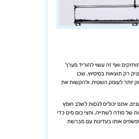
חזקים ואף זה עשוי להוריד מערך
יק רק תוצאות בסיסיוץ, שכן
וק יותר לעומק השטיח, ולהקשות את
נים, אתם יכולים לנסות לשלב חומץ
ות של סודה לשתייה, וחצי כוס מים כדי
שפשפים אותו בעדינות עם מברשת