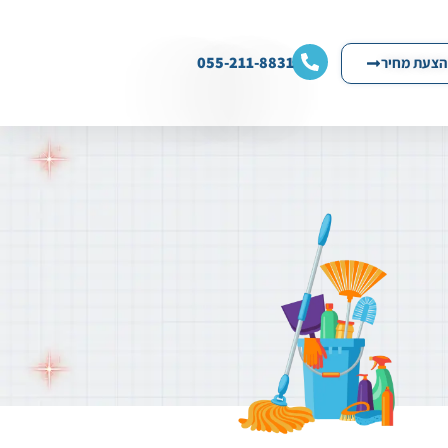
055-211-8831
הצעת מחיר