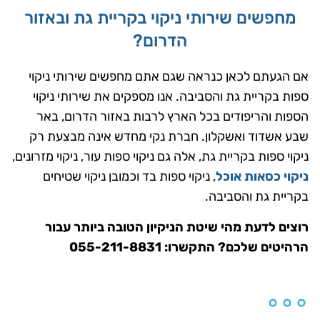
מחפשים שירותי ניקוי בקריית גת ובאזור
הדרום?
אם הגעתם לכאן כנראה שגם אתם מחפשים שירותי ניקוי
ספות בקריית גת והסביבה. אנו מספקים את שירותי ניקוי
הספות והריפודים בכל הארץ לרבות באזור הדרום, באר
שבע אשדוד ואשקלון. חברת נקי מחדש אינה מבצעת רק
ניקוי ספות בקריית גת, אלה גם ניקוי ספות עור, ניקוי מזרונים,
ניקוי כסאות אוכל
, ניקוי ספות בד וכמובן ניקוי שטיחים
בקריית גת והסביבה.
רוצים לדעת מהי שיטת הניקיון הטובה ביותר עבור
הרהיטים שלכם? התקשרו: 055-211-8831