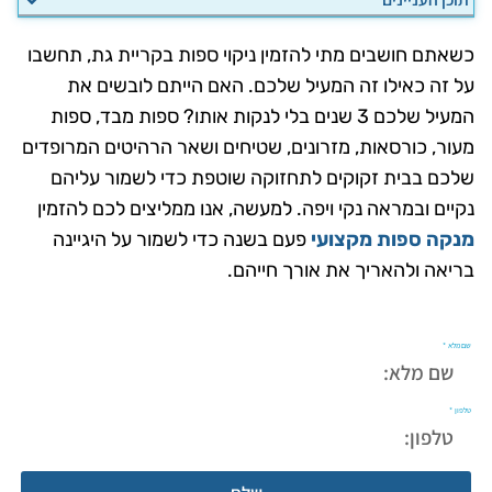
כשאתם חושבים מתי להזמין ניקוי ספות בקריית גת, תחשבו
על זה כאילו זה המעיל שלכם. האם הייתם לובשים את
המעיל שלכם 3 שנים בלי לנקות אותו? ספות מבד, ספות
מעור, כורסאות, מזרונים, שטיחים ושאר הרהיטים המרופדים
שלכם בבית זקוקים לתחזוקה שוטפת כדי לשמור עליהם
נקיים ובמראה נקי ויפה. למעשה, אנו ממליצים לכם להזמין
מנקה ספות מקצועי
פעם בשנה כדי לשמור על היגיינה
בריאה ולהאריך את אורך חייהם.
לייעוץ חינם והצעת מחיר השאירו פרטים
שם מלא
טלפון