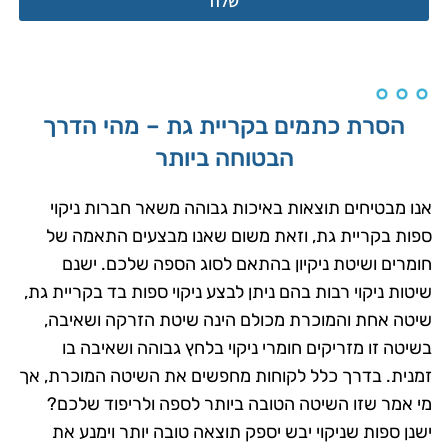
שלח
או חייגו: 055-211-8831
הסרת כתמים בקריית גת – מהי הדרך
הבטוחה ביותר
אנו מבטיחים תוצאות באיכות גבוהה משאר חברות ניקוי
ספות בקריית גת, וזאת משום שאנו מבצעים התאמה של
חומרים ושיטת ניקיון בהתאם לסוג הספה שלכם. ישנם
שיטות ניקוי רבות בהם ניתן לבצע ניקוי ספות בד בקריית גת,
שיטה אחת והמוכרת מכולם הינה שיטת הזרקה ושאיבה,
בשיטה זו מזריקים חומרי ניקוי בלחץ גבוהה ושאיבה בו
זמנית. בדרך כלל לקוחות מחפשים את השיטה המוכרת, אך
מי אמר שזו השיטה הטובה ביותר לספה ולריפוד שלכם?
ישנן ספות שניקוי יבש יספק תוצאה טובה יותר וימנע את