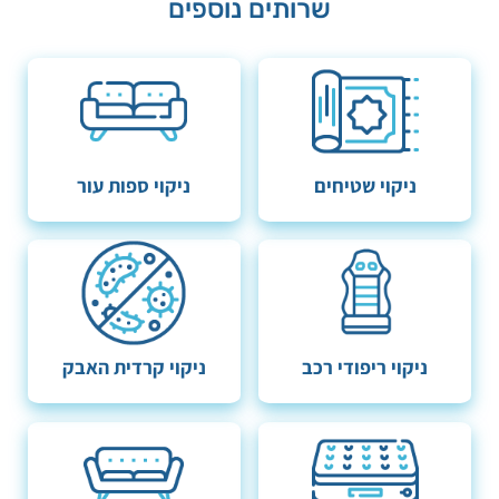
שרותים נוספים
ניקוי שטיחים
ניקוי ספות עור
ניקוי ריפודי רכב
ניקוי קרדית האבק