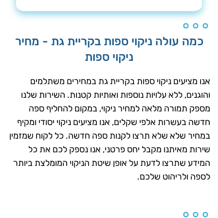
כמה עולה ניקוי ספות בקריית גת - מחיר
ניקוי ספות
אנו מציעים ניקוי ספות בקריית גת במחירים משתלמים
והוגנים, ללא עלויות נוספות ואותיות קטנות. השירות שלנו
מספק תמורה מלאה למחיר ניקוי, במקום להחליף ספה
חדשה בעשרות אלפי שקלים, אנו מציעים ניקוי יסודי ומקיף
במחיר שלא שלא תרצו לקנות ספה חדשה. כל לקוח שמזמין
שירות מאיתנו מקבל יחס פרטני, אנו נספק לכם את כל
המידע שתרצו לדעת על אופן שיטת הניקוי המומלצת ביותר
לספה ולריהוט שלכם.