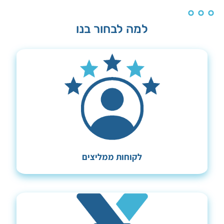
למה לבחור בנו
לקוחות ממליצים