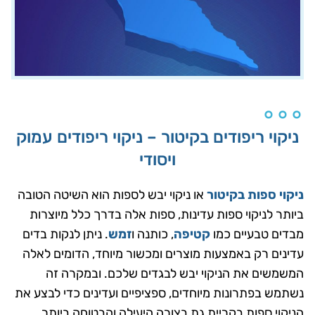
ניקוי ריפודים בקיטור – ניקוי ריפודים עמוק
ויסודי
ניקוי ספות בקיטור
או ניקוי יבש לספות הוא השיטה הטובה
ביותר לניקוי ספות עדינות, ספות אלה בדרך כלל מיוצרות
מבדים טבעיים כמו
קטיפה
, כותנה ו
זמש
. ניתן לנקות בדים
עדינים רק באמצעות מוצרים ומכשור מיוחד, הדומים לאלה
המשמשים את הניקוי יבש לבגדים שלכם. ובמקרה זה
נשתמש בפתרונות מיוחדים, ספציפיים ועדינים כדי לבצע את
הניקוי ספות בקריית גת בצורה היעילה והבטוחה ביותר.