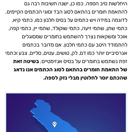
היחלשות סיב הספה. כמו כן, ישנה חשיבות רבה גם
להתאמת חומרים בהתאם לסוג הבד וסוגי הכתמים הקיימים.
לדוגמה במידה ויש כתמים על בסיס חלבון כמו, כתמי קיא,
כתמי שתן, שתמי זיעה, כתמי שוקולד, שתמי יין, כתמי קפה,
אוכל ומשקאות נצרך להשתמש בחומרים שמסוגלים
להתמודד היטב עם כתמי חלבון. אם מדובר בכתמים
אגרסיביים יותר כמו דם, לק, טושים, עטים, סליים, צבע וכתמי
זפת נשתמש בחומרים על בסיס אנזימטיים.
בשיטה זאת
של התאמת חומרים בהתאם לסוג הכתמים אנו נדאג
שהכתם יוסר לחלוטין מבלי נזק לספה.