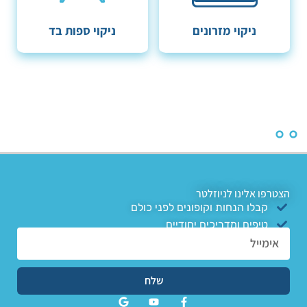
ניקוי מזרונים
ניקוי ספות בד
הצטרפו אלינו לניוזלטר
קבלו הנחות וקופונים לפני כולם
טיפים ומדריכים יחודיים
שלח