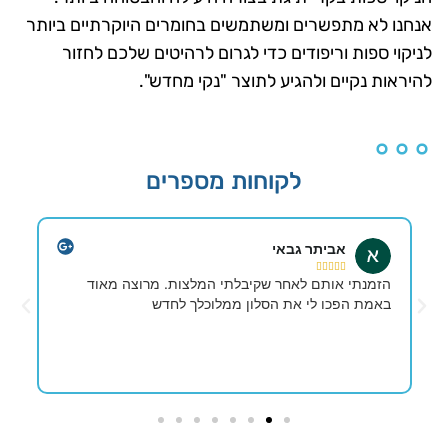
אנחנו לא מתפשרים ומשתמשים בחומרים היוקרתיים ביותר
לניקוי ספות וריפודים כדי לגרום לרהיטים שלכם לחזור
להיראות נקיים ולהגיע לתוצר "נקי מחדש".
לקוחות מספרים
אביתר גבאי





הזמנתי אותם לאחר שקיבלתי המלצות. מרוצה מאוד
באמת הפכו לי את הסלון ממלוכלך לחדש
ש
ש