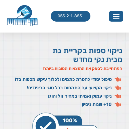
055-211-8831
ניקוי ספות בקריית גת
מבית נקי מחדש
המתחייבת לספק את התוצאות הטובות ביותר!
טיפול יסודי להסרת כתמים ולכלוך עיקש מספות בד!
ניקוי מקצועי עם התמחות בכל סוגי הריפודים!
ניקוי עמוק ואמיתי במחיר זול והוגן
10+ שנות ניסיון