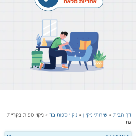
דף הבית
»
שירותי ניקיון
»
ניקוי ספות בד
»
ניקוי ספות בקריית
גת
תוכן העניינים