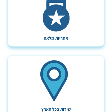
אחריות מלאה
שירות בכל הארץ